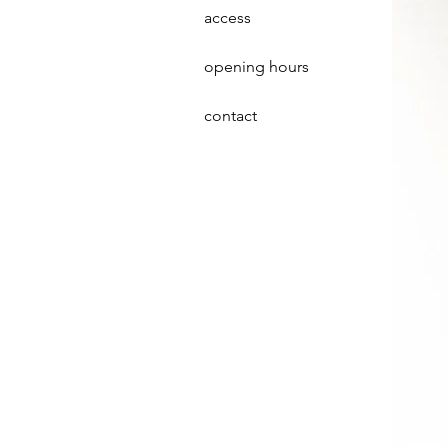
access
opening hours
contact