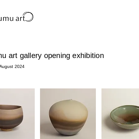
 art gallery opening exhibition
 August 2024